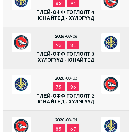
83
91
ПЛЕЙ-ОФФ ТОГЛОЛТ 4:
ЮНАЙТЕД - ХҮЛЭГҮҮД
2026-03-06
93
81
ПЛЕЙ-ОФФ ТОГЛОЛТ 3:
ХҮЛЭГҮҮД - ЮНАЙТЕД
2026-03-03
75
86
ПЛЕЙ-ОФФ ТОГЛОЛТ 2:
ЮНАЙТЕД - ХҮЛЭГҮҮД
2026-03-01
85
67