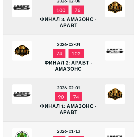
2026-02-06
100
76
ФИНАЛ 3: АМАЗОНС -
АРАВТ
2026-02-04
74
102
ФИНАЛ 2: АРАВТ -
АМАЗОНС
2026-02-01
90
74
ФИНАЛ 1: АМАЗОНС -
АРАВТ
2026-01-13