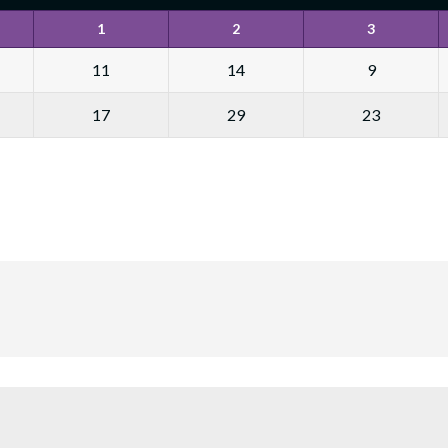
1
2
3
11
14
9
17
29
23