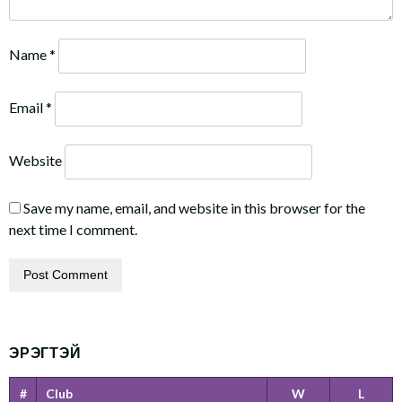
Name
*
Email
*
Website
Save my name, email, and website in this browser for the
next time I comment.
ЭРЭГТЭЙ
#
Club
W
L