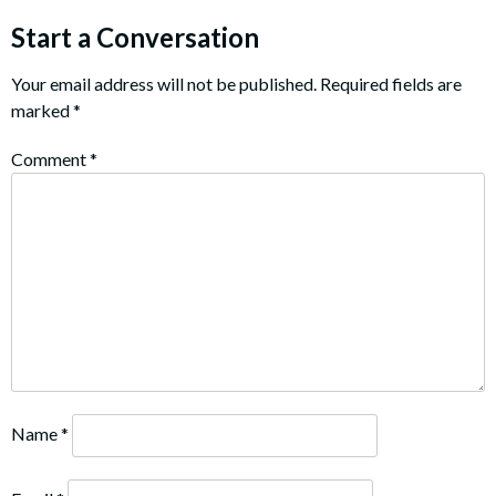
Start a Conversation
Your email address will not be published.
Required fields are
marked
*
Comment
*
Name
*