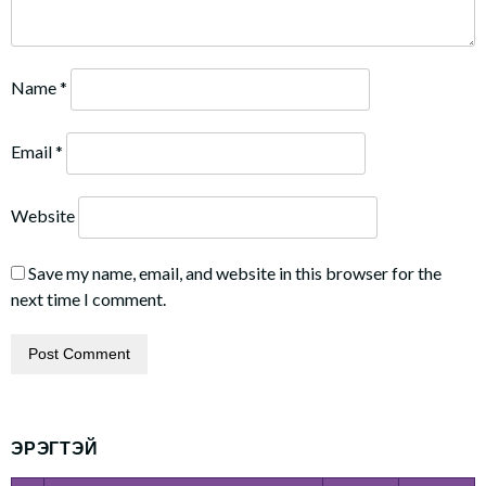
Name
*
Email
*
Website
Save my name, email, and website in this browser for the
next time I comment.
ЭРЭГТЭЙ