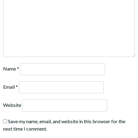
Name
*
Email
*
Website
Save my name, email, and website in this browser for the
next time I comment.