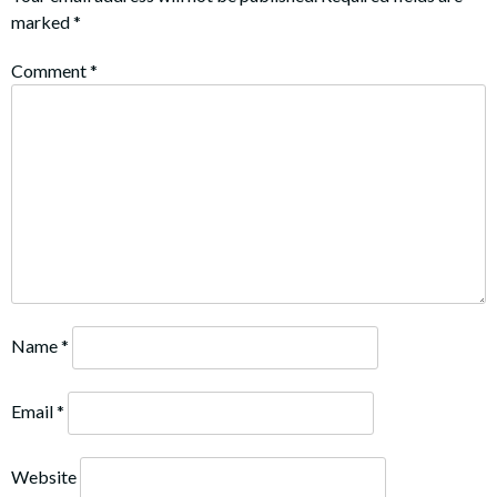
marked
*
Comment
*
Name
*
Email
*
Website