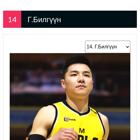
14
Г.Билгүүн