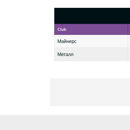
Club
Майнерс
Металл