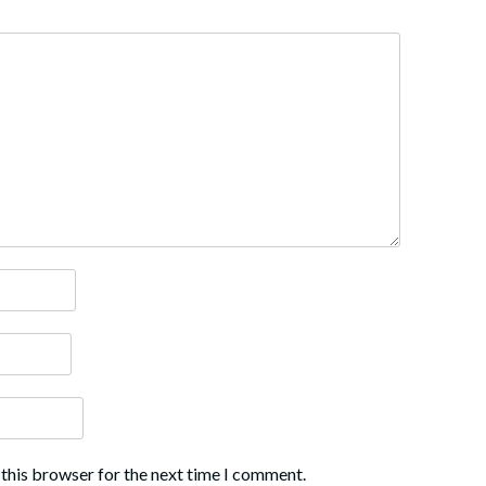
 this browser for the next time I comment.