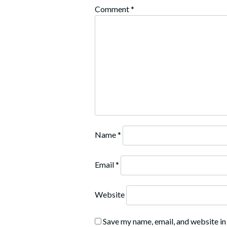
Comment
*
Name
*
Email
*
Website
Save my name, email, and website in