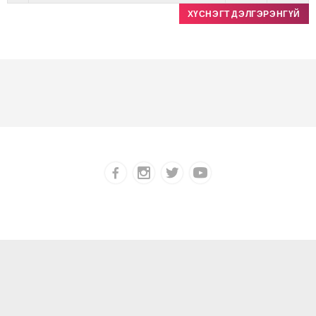
ХҮСНЭГТ ДЭЛГЭРЭНГҮЙ