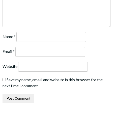
Name
*
Email
*
Website
Save my name, email, and website in this browser for the
next time I comment.