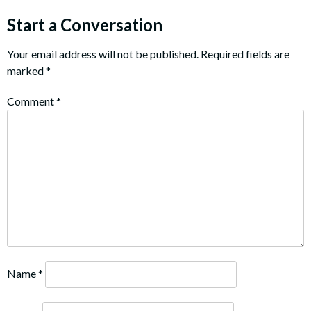
navigation
Start a Conversation
Your email address will not be published.
Required fields are
marked
*
Comment
*
Name
*