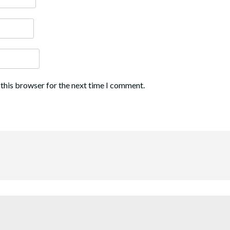
 this browser for the next time I comment.