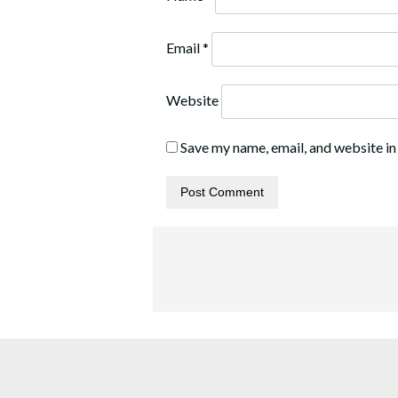
Email
*
Website
Save my name, email, and website in