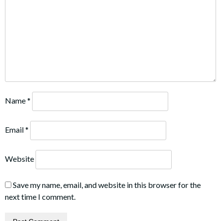
Name
*
Email
*
Website
Save my name, email, and website in this browser for the
next time I comment.