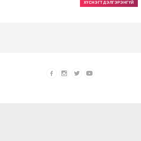
ХҮСНЭГТ ДЭЛГЭРЭНГҮЙ