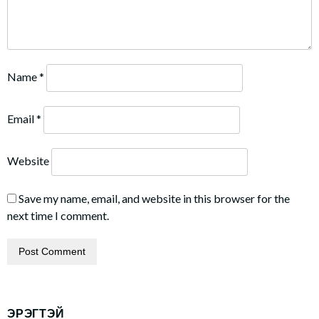
Name
*
Email
*
Website
Save my name, email, and website in this browser for the
next time I comment.
ЭРЭГТЭЙ