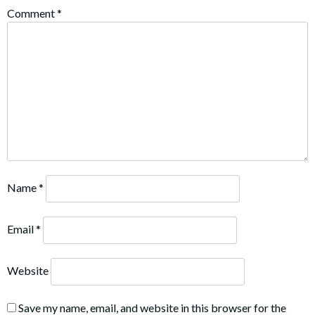
Comment
*
Name
*
Email
*
Website
Save my name, email, and website in this browser for the