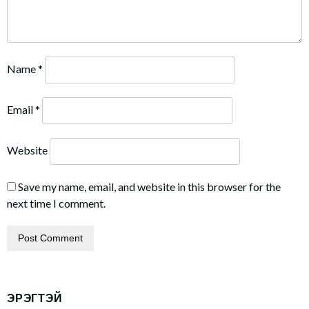
Name
*
Email
*
Website
Save my name, email, and website in this browser for the
next time I comment.
ЭРЭГТЭЙ