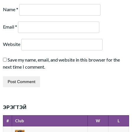
Name
*
Email
*
Website
Save my name, email, and website in this browser for the
next time I comment.
ЭРЭГТЭЙ
#
Club
W
L