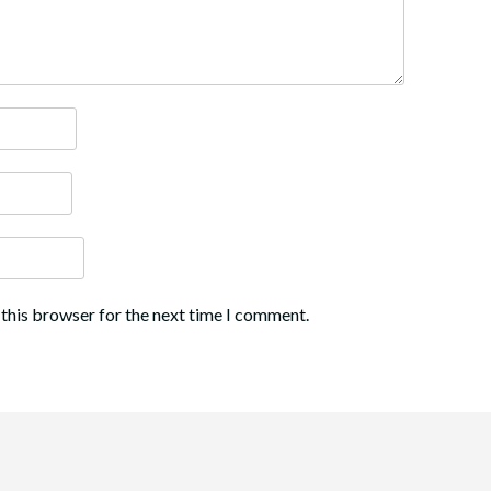
 this browser for the next time I comment.