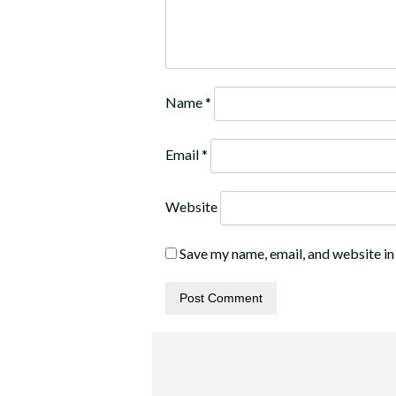
Name
*
Email
*
Website
Save my name, email, and website in