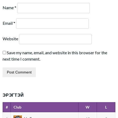
Name
*
Email
*
Website
Save my name, email, and website in this browser for the
next time I comment.
ЭРЭГТЭЙ
#
Club
W
L