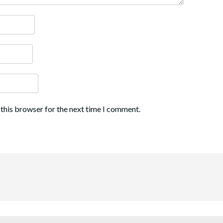
 this browser for the next time I comment.