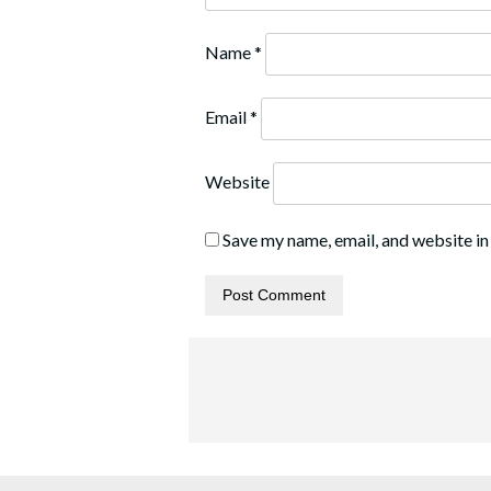
Name
*
Email
*
Website
Save my name, email, and website in