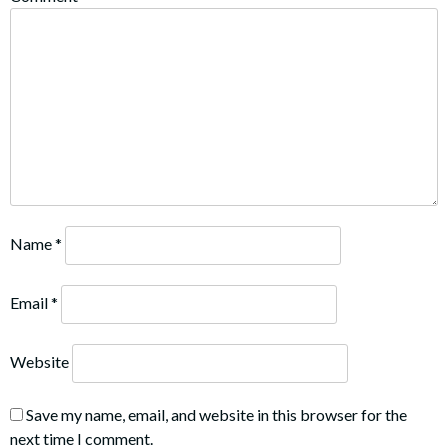
Name
*
Email
*
Website
Save my name, email, and website in this browser for the
next time I comment.