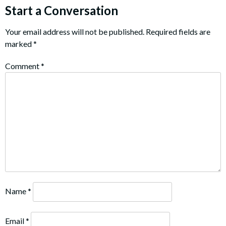
Start a Conversation
Your email address will not be published.
Required fields are
marked
*
Comment
*
Name
*
Email
*