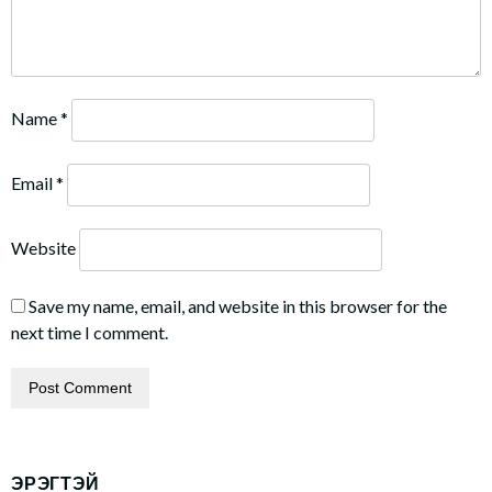
Name
*
Email
*
Website
Save my name, email, and website in this browser for the
next time I comment.
ЭРЭГТЭЙ