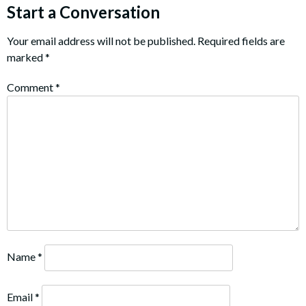
Start a Conversation
Your email address will not be published.
Required fields are
marked
*
Comment
*
Name
*
Email
*