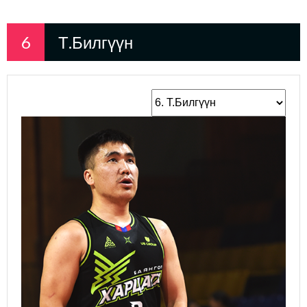
6
Т.Билгүүн