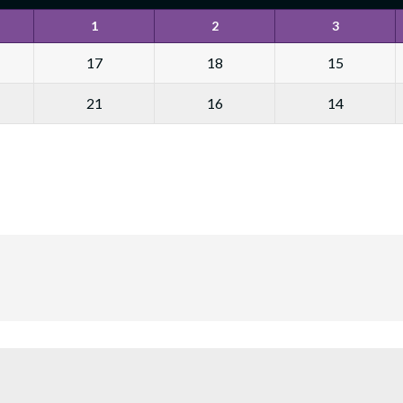
1
2
3
17
18
15
21
16
14