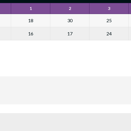
1
2
3
18
30
25
16
17
24