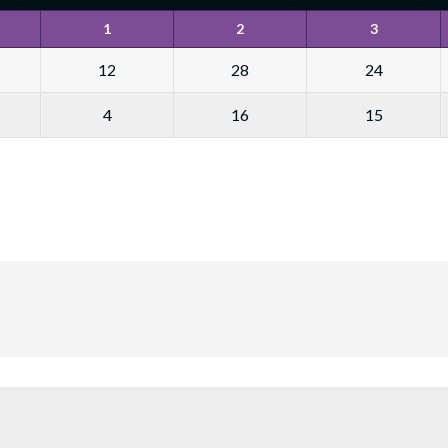
1
2
3
12
28
24
4
16
15