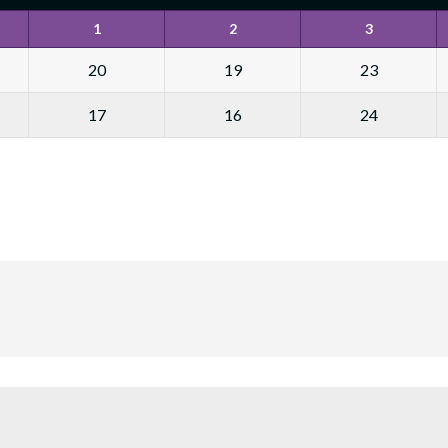
1
2
3
20
19
23
17
16
24