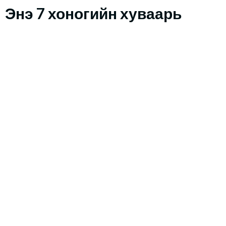
Энэ 7 хоногийн хуваарь