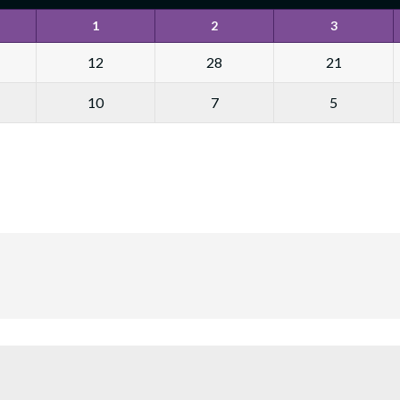
1
2
3
12
28
21
10
7
5